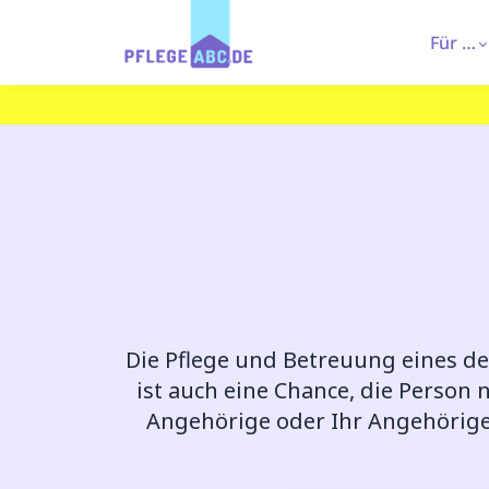
Für …
Die Pflege und Betreuung eines d
ist auch eine Chance, die Person 
Angehörige oder Ihr Angehörige