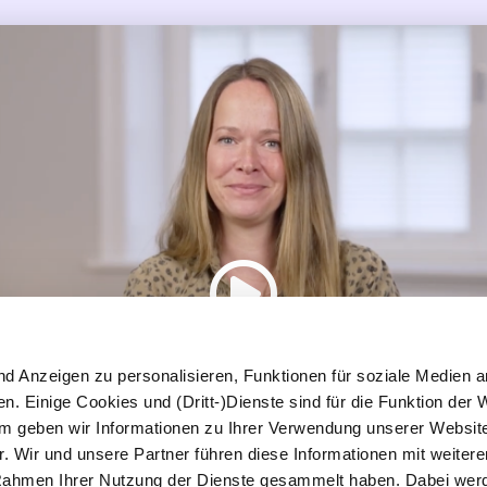
nd Anzeigen zu personalisieren, Funktionen für soziale Medien a
n. Einige Cookies und (Dritt-)Dienste sind für die Funktion der 
em geben wir Informationen zu Ihrer Verwendung unserer Websit
. Wir und unsere Partner führen diese Informationen mit weiter
m Rahmen Ihrer Nutzung der Dienste gesammelt haben. Dabei we