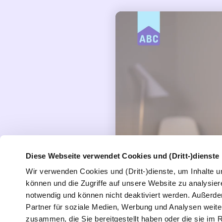
Diese Webseite verwendet Cookies und (Dritt-)dienste
Wir verwenden Cookies und (Dritt-)dienste, um Inhalte u
können und die Zugriffe auf unsere Website zu analysiere
notwendig und können nicht deaktiviert werden. Außerd
Partner für soziale Medien, Werbung und Analysen weiter
zusammen, die Sie bereitgestellt haben oder die sie i