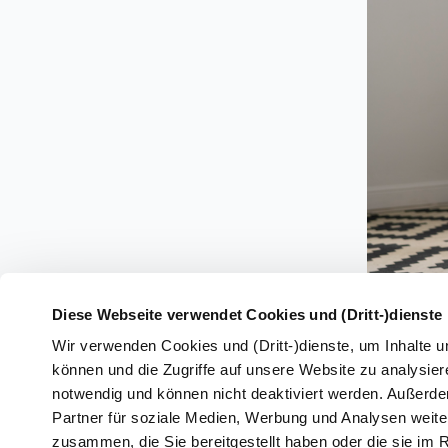
Diese Webseite verwendet Cookies und (Dritt-)dienste
Wir verwenden Cookies und (Dritt-)dienste, um Inhalte u
können und die Zugriffe auf unsere Website zu analysiere
notwendig und können nicht deaktiviert werden. Außerd
Partner für soziale Medien, Werbung und Analysen weiter
zusammen, die Sie bereitgestellt haben oder die sie i