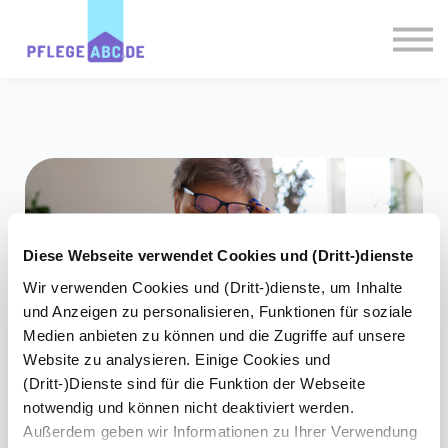
Experten
PflegePlausch
Magazin
Login
Registrieren
Diese Webseite verwendet Cookies und (Dritt-)dienste
Wir verwenden Cookies und (Dritt-)dienste, um Inhalte
und Anzeigen zu personalisieren, Funktionen für soziale
Medien anbieten zu können und die Zugriffe auf unsere
Website zu analysieren. Einige Cookies und
(Dritt-)Dienste sind für die Funktion der Webseite
notwendig und können nicht deaktiviert werden.
Müdigkeit im Alter:
Außerdem geben wir Informationen zu Ihrer Verwendung