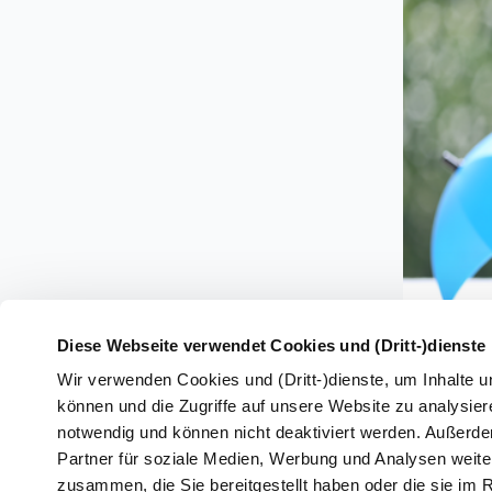
Diese Webseite verwendet Cookies und (Dritt-)dienste
Wir verwenden Cookies und (Dritt-)dienste, um Inhalte u
können und die Zugriffe auf unsere Website zu analysiere
notwendig und können nicht deaktiviert werden. Außerd
Partner für soziale Medien, Werbung und Analysen weiter
4.8
zusammen, die Sie bereitgestellt haben oder die sie i