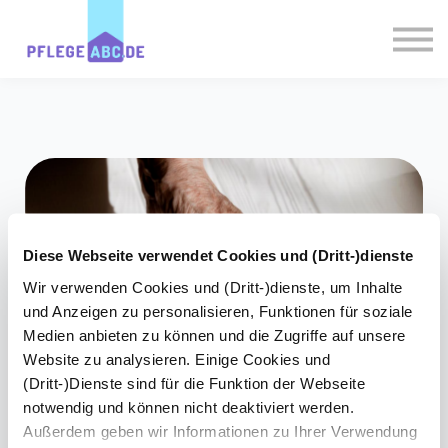
Experten
PflegePlausch
Magazin
Login
Registrieren
Diese Webseite verwendet Cookies und (Dritt-)dienste
Wir verwenden Cookies und (Dritt-)dienste, um Inhalte
und Anzeigen zu personalisieren, Funktionen für soziale
Medien anbieten zu können und die Zugriffe auf unsere
Website zu analysieren. Einige Cookies und
(Dritt-)Dienste sind für die Funktion der Webseite
notwendig und können nicht deaktiviert werden.
Pflegegeld 2026: So
Außerdem geben wir Informationen zu Ihrer Verwendung