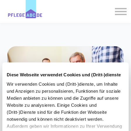
Experten
PflegePlausch
Magazin
Login
Registrieren
Diese Webseite verwendet Cookies und (Dritt-)dienste
Wir verwenden Cookies und (Dritt-)dienste, um Inhalte
und Anzeigen zu personalisieren, Funktionen für soziale
Medien anbieten zu können und die Zugriffe auf unsere
Website zu analysieren. Einige Cookies und
(Dritt-)Dienste sind für die Funktion der Webseite
notwendig und können nicht deaktiviert werden.
Die
Außerdem geben wir Informationen zu Ihrer Verwendung